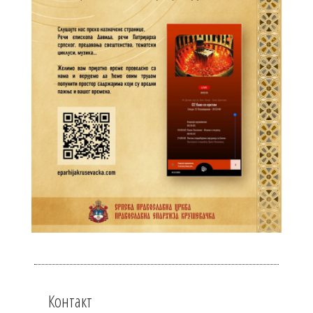
Контакт