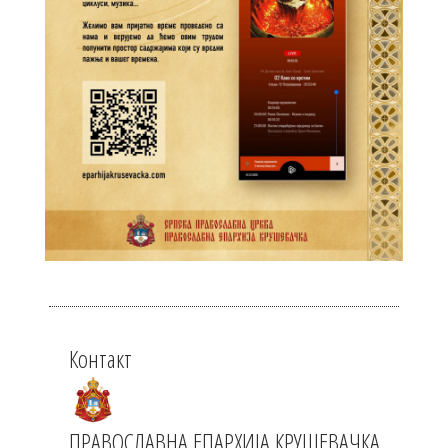
Контакт
ПРАВОСЛАВНА ЕПАРХИЈА КРУШЕВАЧКА