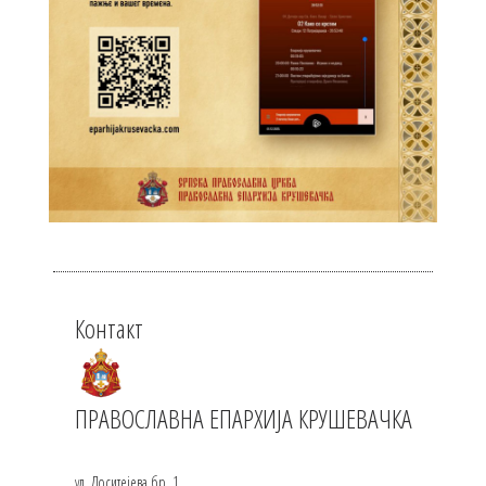
Контакт
ПРАВОСЛАВНА ЕПАРХИЈА КРУШЕВАЧКА
ул. Доситејева бр. 1