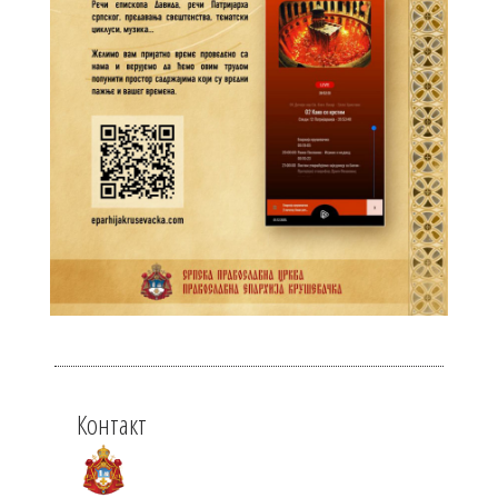
Контакт