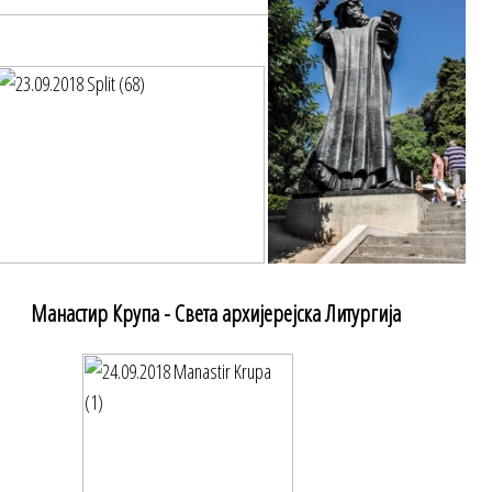
Манастир Крупа - Света архијерејска Литургија