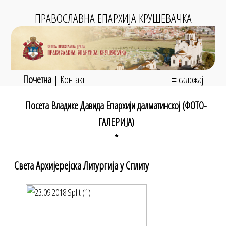
ПРАВОСЛАВНА ЕПАРХИЈА КРУШЕВАЧКА
Почетна
|
Контакт
≡ садржај
Посета Владике Давида Епархији далматинској (ФОТО-
ГАЛЕРИЈА)
*
Света Архијерејска Литургија у Сплиту