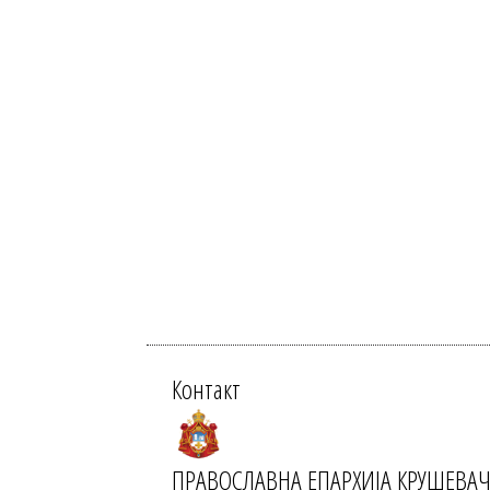
Контакт
ПРАВОСЛАВНА ЕПАРХИЈА КРУШЕВА