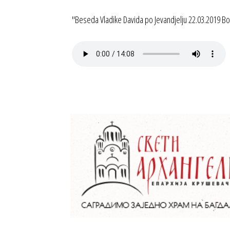
"Beseda Vladike Davida po Jevandjelju 22.03.2019 B